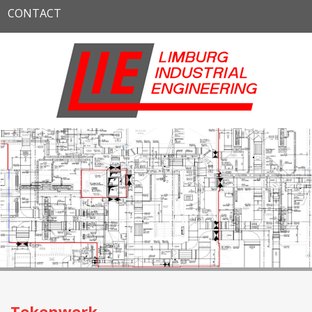
CONTACT
Tekenwerk