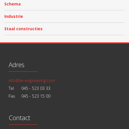
Schema
Industrie
Staal constructies
Adres
info@lie-engineering.com
Tel.
045 - 523 03 33
Fax.
045 - 523 15 00
Contact