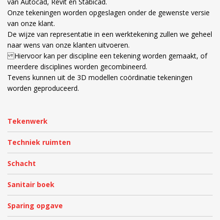
van Autocad, Revit en Stabicad.
Onze tekeningen worden opgeslagen onder de gewenste versie
van onze klant.
De wijze van representatie in een werktekening zullen we geheel
naar wens van onze klanten uitvoeren.
Hiervoor kan per discipline een tekening worden gemaakt, of
meerdere disciplines worden gecombineerd.
Tevens kunnen uit de 3D modellen coördinatie tekeningen
worden geproduceerd.
Tekenwerk
Techniek ruimten
Schacht
Sanitair boek
Sparing opgave