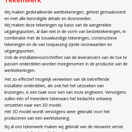
Wij maken gedetailleerde werktekeningen, geheel gemaatvoerd
en met alle benodigde details en doorsneden.
Wij maken deze tekeningen op basis van de aangereikte
uitgangspunten, al dan niet in de vorm van bestektekeningen, in
combinatie met de bouwkundige tekeningen, constructieve
tekeningen en de van toepassing zijnde voorwaarden en
uitgangspunten.
Ook de installatievoorschriften van de leveranciers van de toe te
passen onderdelen worden meegenomen in de productie van de
werktekeningen.
Het zo effectief mogelijk verwerken van de betreffende
installatie onderdelen, als ook het het uitzoeken van
kruisingen, is een taak voor een van onze engineers. Vervolgens
zullen één of meerdere tekenaars het bedachte ontwerp
omzetten naar een 3D model.
Het 3D model wordt vervolgens weer gebruikt voor het
produceren van een werktekening.
Bij al ons tekenwerk maken wij gebruik van de nieuwste versie