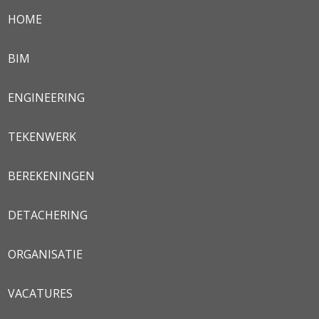
HOME
BIM
ENGINEERING
TEKENWERK
BEREKENINGEN
DETACHERING
ORGANISATIE
VACATURES